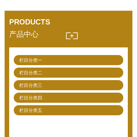
PRODUCTS
产品中心
栏目分类一
栏目分类二
栏目分类三
栏目分类四
栏目分类五