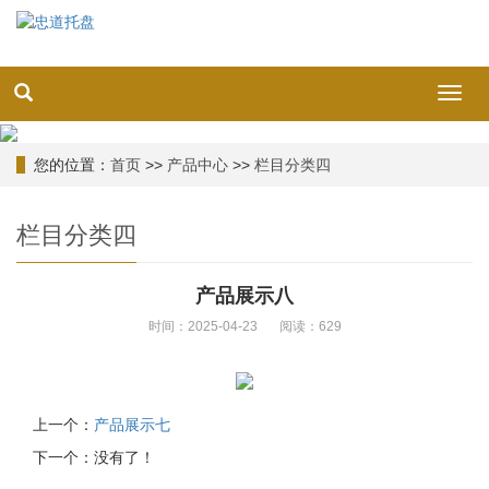
导
航
菜
单
您的位置：
首页
>>
产品中心
>>
栏目分类四
栏目分类四
产品展示八
时间：2025-04-23
阅读：629
上一个：
产品展示七
下一个：没有了！